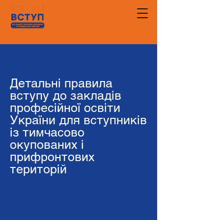
Детальні правила
вступу до закладів
професійної освіти
України для вступників
із тимчасово
окупованих і
прифронтових
територій