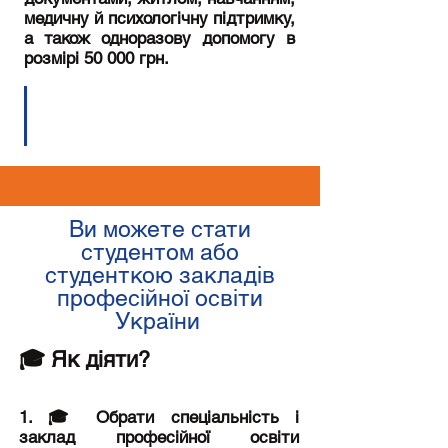
медичну й психологічну підтримку,
а також одноразову допомогу в
розмірі 50 000 грн.
Ви можете стати
студентом або
студенткою закладів
професійної освіти
України
🎓 Як діяти?
1. 🎓 Обрати спеціальність і
заклад професійної освіти